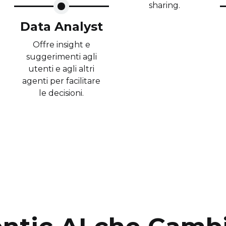
sharing.
Data Analyst
Offre insight e
suggerimenti agli
utenti e agli altri
agenti per facilitare
le decisioni.