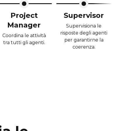
Project
Supervisor
Manager
Supervisiona le
risposte degli agenti
Coordina le attività
per garantirne la
tra tutti gli agenti.
coerenza.