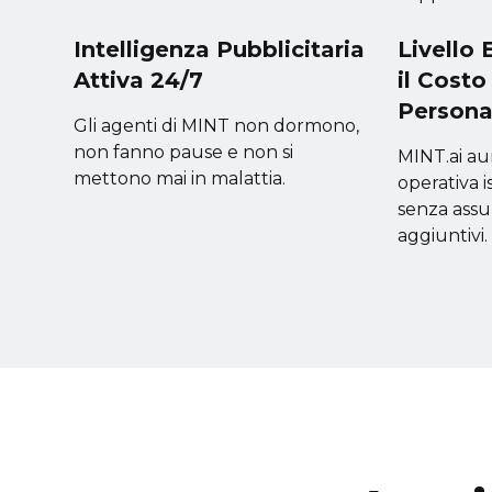
Intelligenza Pubblicitaria
Livello 
Attiva 24/7
il Costo
Persona
Gli agenti di MINT non dormono,
non fanno pause e non si
MINT.ai au
mettono mai in malattia.
operativa 
senza assun
aggiuntivi.